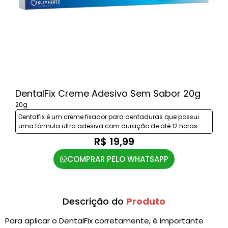
DentalFix Creme Adesivo Sem Sabor 20g
20g
Dentalfix é um creme fixador para dentaduras que possui
uma fórmula ultra adesiva com duração de até 12 horas.
R$ 19,99
COMPRAR PELO WHATSAPP
Descrição do
Produto
Para aplicar o DentalFix corretamente, é importante