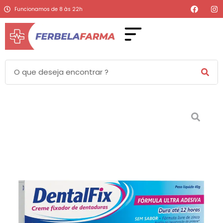
Funcionamos de 8 às 22h