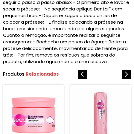
seguir o passo a passo abaixo: - O primeiro ato é lavar e
secar a prótese; - Na sequência aplique DentalFix em
pequenas tiras; - Depois enxágue a boca antes de
colocar a prótese; - E finalize colocando a prótese na
boca, pressionando e mordendo por alguns segundos.
Quanto a remoção, é importante realizar o seguinte
cronograma: - Bocheche um pouco de água; - Retire a
prótese delicadamente, movimentando de frente para
trás; - Por fim, remova os resíduos que sobrara do
produto, utilizando água morna e uma escova.
Produtos
Relacionados