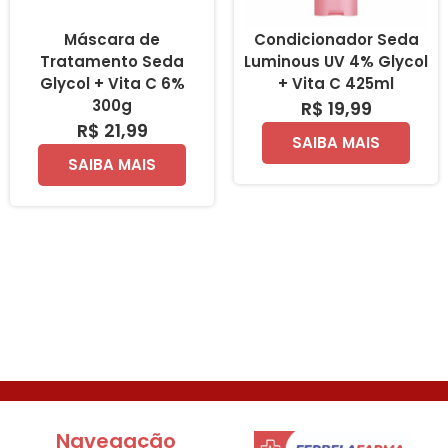
Máscara de
Condicionador Seda
Tratamento Seda
Luminous UV 4% Glycol
Glycol + Vita C 6%
+ Vita C 425ml
300g
R$ 19,99
R$ 21,99
SAIBA MAIS
SAIBA MAIS
Navegação