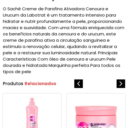
O Sachê Creme de Parafina Ativadora Cenoura e
Urucum da Labotrat é um tratamento intensivo para
hidratar e nutrir profundamente a pele, proporcionando
maciez e suavidade. Com uma fórmula enriquecida com
os benefícios naturais da cenoura e do urucum, este
creme de parafina ativa a circulação sanguínea e
estimula a renovação celular, ajudando a revitalizar a
pele e a restaurar sua luminosidade natural. Principais
Características Com óleo de cenoura e urucum Pele
dourada e hidratada Marquinha perfeita Para todos os
tipos de pele
Produtos
Relacionados