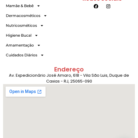
Mamãe & Bebê
Dermacosméticos
Nutricosméticos
Higiene Bucal
Amamentação
Cuidados Diários
Endereço
Av. Expedicionário José Amaro, 618 - Vila São Luis, Duque de
Caxias - RJ, 25065-090