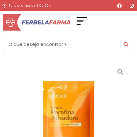
Funcionamos de 8 às 22h