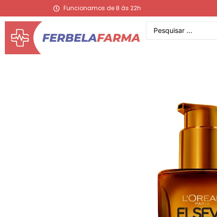
Funcionamos de 8 às 22h