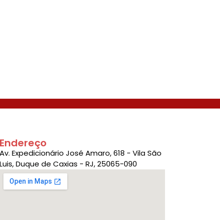
Endereço
Av. Expedicionário José Amaro, 618 - Vila São
Luis, Duque de Caxias - RJ, 25065-090