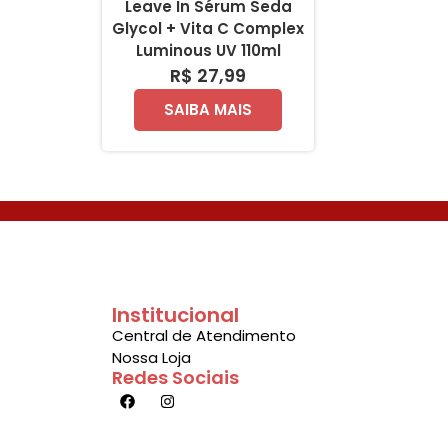
Leave In Sérum Seda
Glycol + Vita C Complex
Luminous UV 110ml
R$ 27,99
SAIBA MAIS
Institucional
Central de Atendimento
Nossa Loja
Redes Sociais