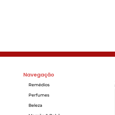
Navegação
Remédios
Perfumes
Beleza