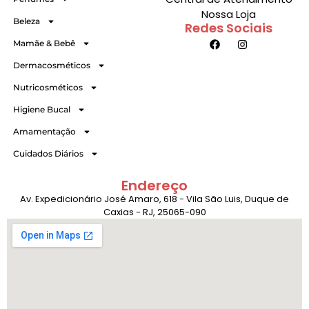
Nossa Loja
Beleza
Redes Sociais
Mamãe & Bebê
Dermacosméticos
Nutricosméticos
Higiene Bucal
Amamentação
Cuidados Diários
Endereço
Av. Expedicionário José Amaro, 618 - Vila São Luis, Duque de
Caxias - RJ, 25065-090