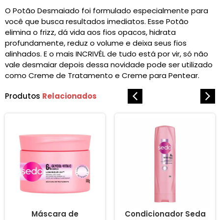
O Potão Desmaiado foi formulado especialmente para
você que busca resultados imediatos. Esse Potão
elimina o frizz, dá vida aos fios opacos, hidrata
profundamente, reduz o volume e deixa seus fios
alinhados. E o mais INCRIVÉL de tudo está por vir, só não
vale desmaiar depois dessa novidade pode ser utilizado
como Creme de Tratamento e Creme para Pentear.
Produtos
Relacionados
Máscara de
Condicionador Seda