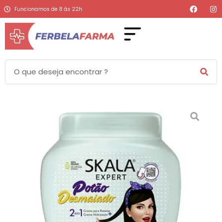
Funcionamos de 8 às 22h