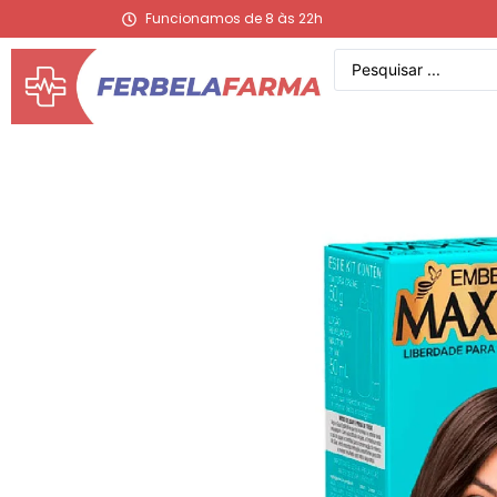
Funcionamos de 8 às 22h