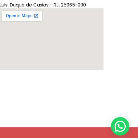
Luis, Duque de Caxias - RJ, 25065-090