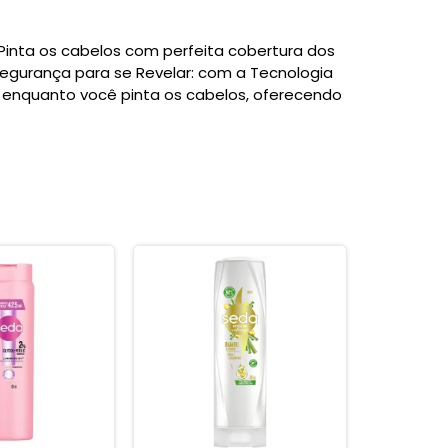
- Pinta os cabelos com perfeita cobertura dos
s Segurança para se Revelar: com a Tecnologia
s enquanto você pinta os cabelos, oferecendo