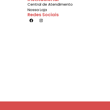
Central de Atendimento
Nossa Loja
Redes Sociais