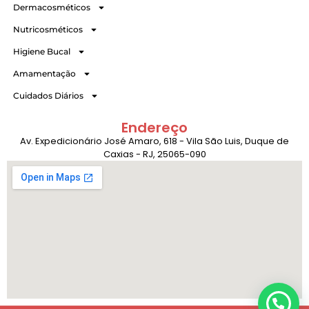
Dermacosméticos
Nutricosméticos
Higiene Bucal
Amamentação
Cuidados Diários
Endereço
Av. Expedicionário José Amaro, 618 - Vila São Luis, Duque de
Caxias - RJ, 25065-090