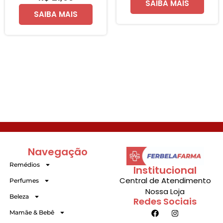
SAIBA MAIS
SAIBA MAIS
Navegação
Remédios
Institucional
Central de Atendimento
Perfumes
Nossa Loja
Beleza
Redes Sociais
Mamãe & Bebê