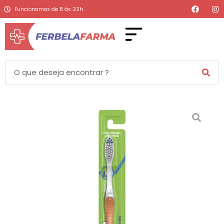
Funcionamos de 8 às 22h