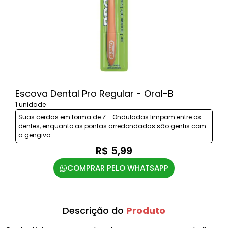
Escova Dental Pro Regular - Oral-B
1 unidade
Suas cerdas em forma de Z - Onduladas limpam entre os
dentes, enquanto as pontas arredondadas são gentis com
a gengiva.
R$ 5,99
COMPRAR PELO WHATSAPP
Descrição do
Produto