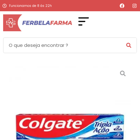
Funcionamos de 8 às 22h