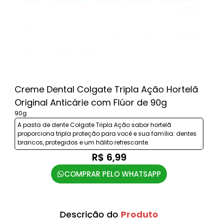
Creme Dental Colgate Tripla Ação Hortelã
Original Anticárie com Flúor de 90g
90g
A pasta de dente Colgate Tripla Ação sabor hortelã
proporciona tripla proteção para você e sua família: dentes
brancos, protegidos e um hálito refrescante.
R$ 6,99
COMPRAR PELO WHATSAPP
Descrição do
Produto