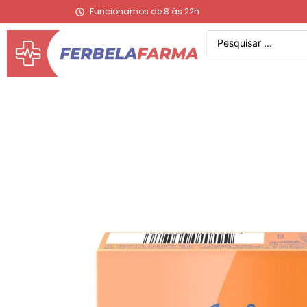
Funcionamos de 8 às 22h