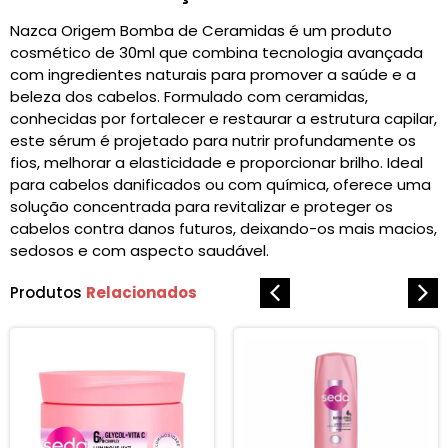
Nazca Origem Bomba de Ceramidas é um produto
cosmético de 30ml que combina tecnologia avançada
com ingredientes naturais para promover a saúde e a
beleza dos cabelos. Formulado com ceramidas,
conhecidas por fortalecer e restaurar a estrutura capilar,
este sérum é projetado para nutrir profundamente os
fios, melhorar a elasticidade e proporcionar brilho. Ideal
para cabelos danificados ou com química, oferece uma
solução concentrada para revitalizar e proteger os
cabelos contra danos futuros, deixando-os mais macios,
sedosos e com aspecto saudável.
Produtos
Relacionados