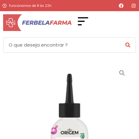
Funcionamos de 8 às 22h