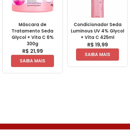
Máscara de
Condicionador Seda
Tratamento Seda
Luminous UV 4% Glycol
Glycol + Vita C 6%
+ Vita C 425ml
300g
R$ 19,99
R$ 21,99
SAIBA MAIS
SAIBA MAIS