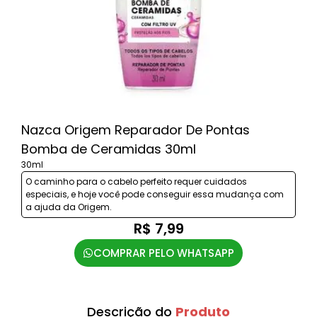
Nazca Origem Reparador De Pontas
Bomba de Ceramidas 30ml
30ml
O caminho para o cabelo perfeito requer cuidados
especiais, e hoje você pode conseguir essa mudança com
a ajuda da Origem.
R$ 7,99
COMPRAR PELO WHATSAPP
Descrição do
Produto