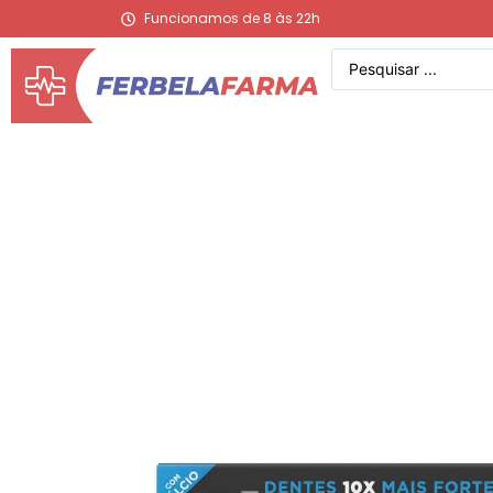
Funcionamos de 8 às 22h