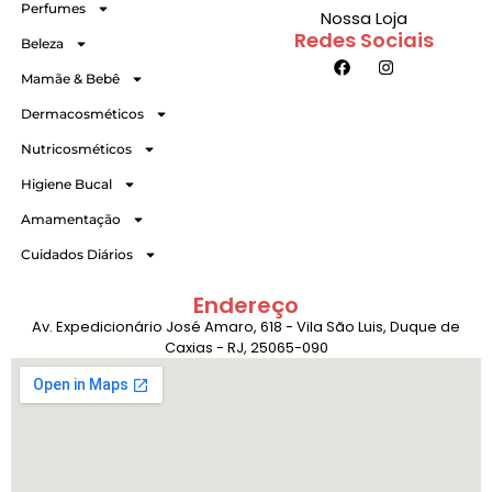
Perfumes
Nossa Loja
Redes Sociais
Beleza
Mamãe & Bebê
Dermacosméticos
Nutricosméticos
Higiene Bucal
Amamentação
Cuidados Diários
Endereço
Av. Expedicionário José Amaro, 618 - Vila São Luis, Duque de
Caxias - RJ, 25065-090