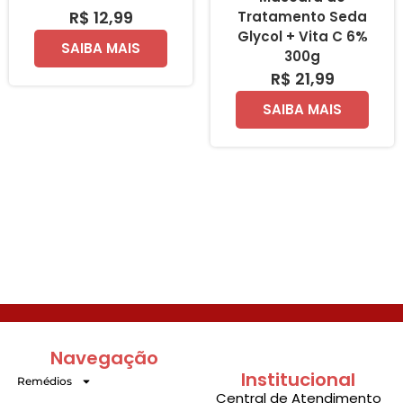
R$ 12,99
Tratamento Seda
Glycol + Vita C 6%
SAIBA MAIS
300g
R$ 21,99
SAIBA MAIS
Navegação
Institucional
Remédios
Central de Atendimento