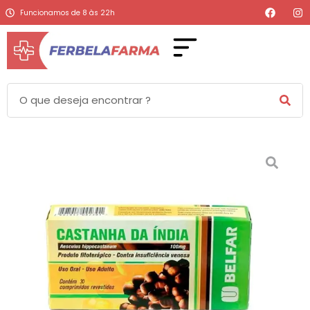
Funcionamos de 8 às 22h