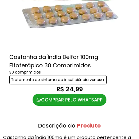
Castanha da Índia Belfar 100mg
Fitoterápico 30 Comprimidos
30 comprimidos
Tratamento de sintoma da insuficiência venosa.
R$ 24,99
COMPRAR PELO WHATSAPP
Descrição do
Produto
Castanha da Índia 100mg é um produto pertencente à