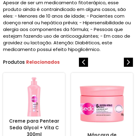
Apesar de ser um medicamento fitoterápico, esse
produto ainda é contraindicado em alguns casos, são
eles: - Menores de 10 anos de idade; - Pacientes com
doença renal ou hepática prévia; - Hipersensibilidade ou
alergia aos componentes da fórmula; - Pessoas que
estejam fazendo uso de anticoagulantes; - Em caso de
gravidez ou lactação. Atenção: Diabéticos, este
medicamento possui efeito hipoglicêmico.
Produtos
Relacionados
Creme para Pentear
Seda Glycol + Vita C
300ml
Máscara de