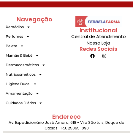
Navegação
Remédios
Institucional
Central de Atendimento
Perfumes
Nossa Loja
Beleza
Redes Sociais
Mamãe & Bebê
Dermacosméticos
Nutricosméticos
Higiene Bucal
Amamentação
Cuidados Diários
Endereço
Av. Expedicionário José Amaro, 618 - Vila São Luis, Duque de
Caxias - RJ, 25065-090