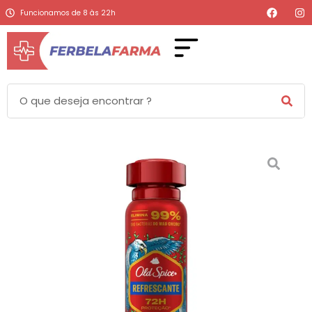
Funcionamos de 8 às 22h