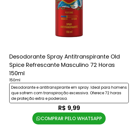
Desodorante Spray Antitranspirante Old
Spice Refrescante Masculino 72 Horas
150ml
150ml
Desodorante e antitranspirante em spray. Ideal para homens
que sofrem com transpiração excessiva. Oferece 72 horas
de proteção extra e poderosa.
R$ 9,99
COMPRAR PELO WHATSAPP