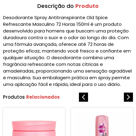
Descrição do
Produto
Desodorante Spray Antitranspirante Old Spice
Refrescante Masculino 72 Horas 150ml é um produto
desenvolvido para homens que buscam uma proteção
duradoura contra o suor e o odor ao longo do dia. Com
uma fórmula avançada, oferece até 72 horas de
proteção eficaz, mantendo você fresco e confiante em
qualquer situação. O desodorante combina uma
fragrância refrescante com notas cítricas e
amadeiradas, proporcionando uma sensação agradável
e masculina. Sua embalagem prática em spray permite
uma aplicação fácil e rápida, ideal para o uso diário.
Produtos
Relacionados