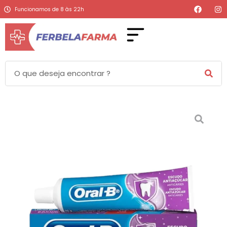
Funcionamos de 8 às 22h