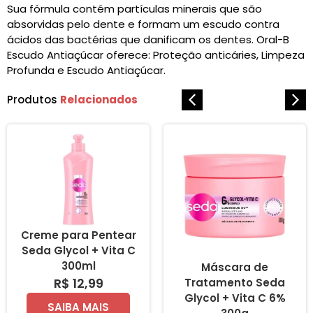
Sua fórmula contém partículas minerais que são
absorvidas pelo dente e formam um escudo contra
ácidos das bactérias que danificam os dentes. Oral-B
Escudo Antiaçúcar oferece: Proteção anticáries, Limpeza
Profunda e Escudo Antiaçúcar.
Produtos
Relacionados
Creme para Pentear
Seda Glycol + Vita C
300ml
Máscara de
R$ 12,99
Tratamento Seda
Glycol + Vita C 6%
SAIBA MAIS