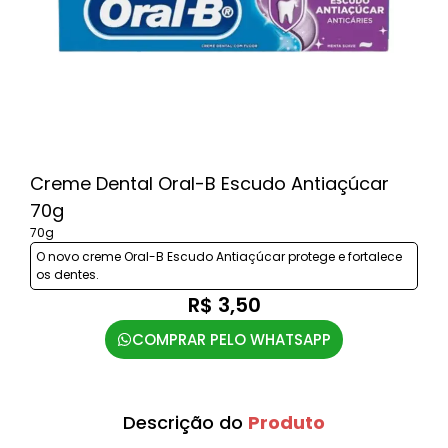
Creme Dental Oral-B Escudo Antiaçúcar
70g
70g
O novo creme Oral-B Escudo Antiaçúcar protege e fortalece
os dentes.
R$ 3,50
COMPRAR PELO WHATSAPP
Descrição do
Produto