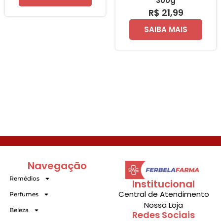
300g
R$ 21,99
SAIBA MAIS
Navegação
Remédios
Institucional
Central de Atendimento
Perfumes
Nossa Loja
Beleza
Redes Sociais