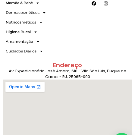
Mamãe & Bebê
Dermacosméticos
Nutricosméticos
Higiene Bucal
Amamentação
Cuidados Diários
Endereço
Av. Expedicionário José Amaro, 618 - Vila São Luis, Duque de
Caxias - RJ, 25065-090