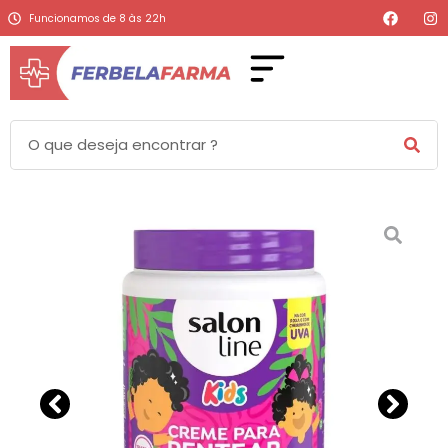
Funcionamos de 8 às 22h