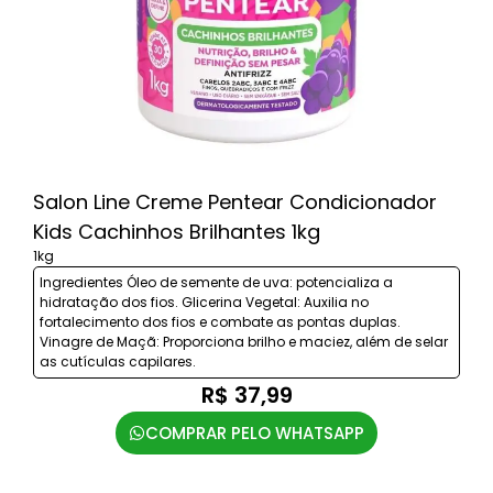
Salon Line Creme Pentear Condicionador
Kids Cachinhos Brilhantes 1kg
1kg
Ingredientes Óleo de semente de uva: potencializa a
hidratação dos fios. Glicerina Vegetal: Auxilia no
fortalecimento dos fios e combate as pontas duplas.
Vinagre de Maçã: Proporciona brilho e maciez, além de selar
as cutículas capilares.
R$ 37,99
COMPRAR PELO WHATSAPP