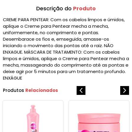
Descrição do
Produto
CREME PARA PENTEAR: Com os cabelos limpos e úmidos,
aplique o Creme para Pentear mecha a mecha,
uniformemente, no comprimento e pontas.
Desembarace os fios e, emseguida, amasse-os
iniciando o movimento das pontas até a raiz. NÃO
ENXAGUE. MÀSCARA DE TRATAMENTO: Com os cabelos
limpos e úmidos, aplique o Creme para Pentear mecha a
mecha, massageando do comprimento até as pontas e
deixe agir por 5 minutos para um tratamento profundo.
ENXÁGUE
Produtos
Relacionados