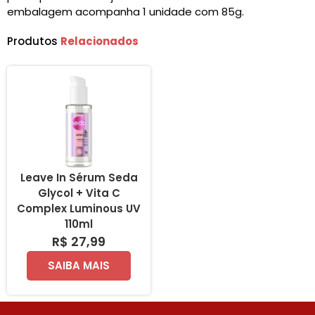
embalagem acompanha 1 unidade com 85g.
Produtos
Relacionados
Leave In Sérum Seda
Glycol + Vita C
Complex Luminous UV
110ml
R$ 27,99
SAIBA MAIS