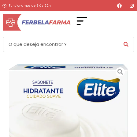
Funcionamos de 8 às 22h