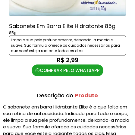
Sabonete Em Barra Elite Hidratante 85g
85g
limpa a sua pele profundamente, deixando-a macia e
suave. Sua fórmula oferece os cuidados necessários para
que você esteja radiante todos os dias.
R$ 2,99
COMPRAR PELO WHATSAPP
Descrição do
Produto
O sabonete em barra Hidratante Elite é o que falta em
sua rotina de autocuidado. Indicado para todo o corpo,
ele limpa a sua pele profundamente, deixando-a macia
e suave. Sua formule oferece os cuidados necessários
para que você esteja radiante todos os dias. Essa