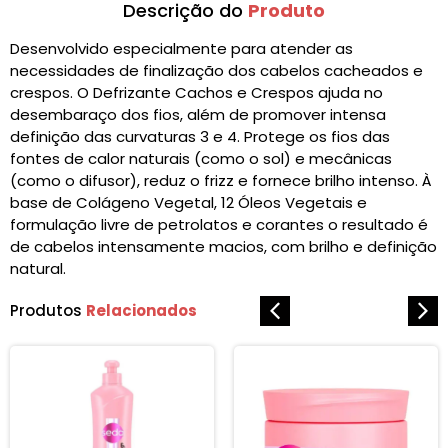
Descrição do
Produto
Desenvolvido especialmente para atender as
necessidades de finalização dos cabelos cacheados e
crespos. O Defrizante Cachos e Crespos ajuda no
desembaraço dos fios, além de promover intensa
definição das curvaturas 3 e 4. Protege os fios das
fontes de calor naturais (como o sol) e mecânicas
(como o difusor), reduz o frizz e fornece brilho intenso. À
base de Colágeno Vegetal, 12 Óleos Vegetais e
formulação livre de petrolatos e corantes o resultado é
de cabelos intensamente macios, com brilho e definição
natural.
Produtos
Relacionados