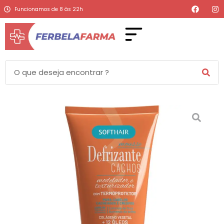
Funcionamos de 8 às 22h