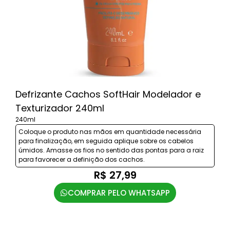
Defrizante Cachos SoftHair Modelador e
Texturizador 240ml
240ml
Coloque o produto nas mãos em quantidade necessária
para finalização, em seguida aplique sobre os cabelos
úmidos. Amasse os fios no sentido das pontas para a raiz
para favorecer a definição dos cachos.
R$ 27,99
COMPRAR PELO WHATSAPP