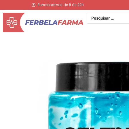
Funcionamos de 8 às 22h