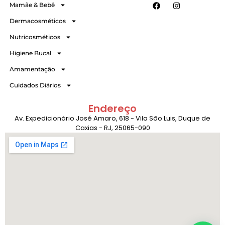
Mamãe & Bebê
Dermacosméticos
Nutricosméticos
Higiene Bucal
Amamentação
Cuidados Diários
Endereço
Av. Expedicionário José Amaro, 618 - Vila São Luis, Duque de
Caxias - RJ, 25065-090