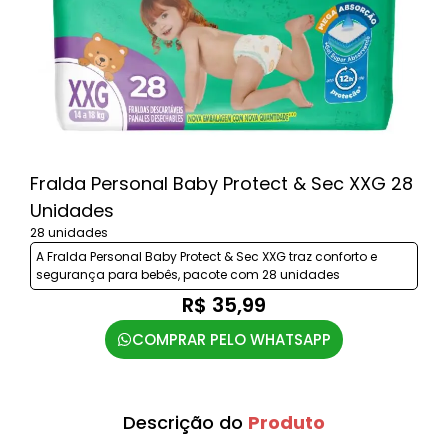
Fralda Personal Baby Protect & Sec XXG 28
Unidades
28 unidades
A Fralda Personal Baby Protect & Sec XXG traz conforto e
segurança para bebês, pacote com 28 unidades
R$ 35,99
COMPRAR PELO WHATSAPP
Descrição do
Produto