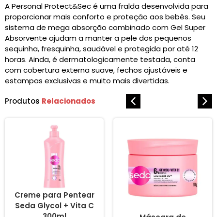
A Personal Protect&Sec é uma fralda desenvolvida para
proporcionar mais conforto e proteção aos bebês. Seu
sistema de mega absorção combinado com Gel Super
Absorvente ajudam a manter a pele dos pequenos
sequinha, fresquinha, saudável e protegida por até 12
horas. Ainda, é dermatologicamente testada, conta
com cobertura externa suave, fechos ajustáveis e
estampas exclusivas e muito mais divertidas.
Produtos
Relacionados
Creme para Pentear
Seda Glycol + Vita C
300ml