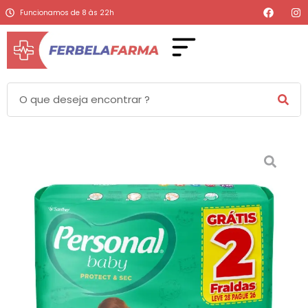
Funcionamos de 8 às 22h