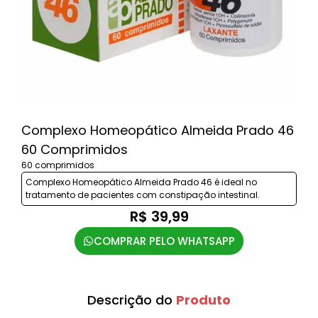
Complexo Homeopático Almeida Prado 46
60 Comprimidos
60 comprimidos
Complexo Homeopático Almeida Prado 46 é ideal no
tratamento de pacientes com constipação intestinal.
R$ 39,99
COMPRAR PELO WHATSAPP
Descrição do
Produto