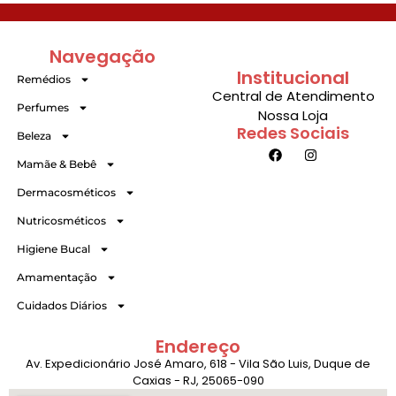
Navegação
Institucional
Remédios
Central de Atendimento
Perfumes
Nossa Loja
Redes Sociais
Beleza
Mamãe & Bebê
Dermacosméticos
Nutricosméticos
Higiene Bucal
Amamentação
Cuidados Diários
Endereço
Av. Expedicionário José Amaro, 618 - Vila São Luis, Duque de
Caxias - RJ, 25065-090