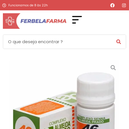
Funcionamos de 8 às 22h