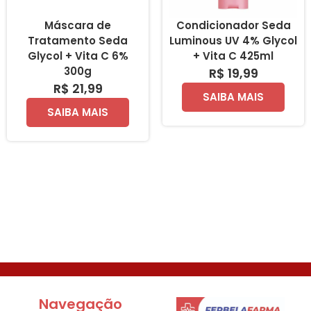
Máscara de
Condicionador Seda
Tratamento Seda
Luminous UV 4% Glycol
Glycol + Vita C 6%
+ Vita C 425ml
300g
R$ 19,99
R$ 21,99
SAIBA MAIS
SAIBA MAIS
Navegação