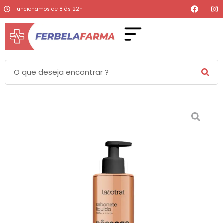
Funcionamos de 8 às 22h