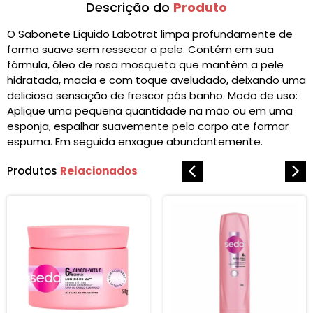
Descrição do
Produto
O Sabonete Líquido Labotrat limpa profundamente de
forma suave sem ressecar a pele. Contém em sua
fórmula, óleo de rosa mosqueta que mantém a pele
hidratada, macia e com toque aveludado, deixando uma
deliciosa sensação de frescor pós banho. Modo de uso:
Aplique uma pequena quantidade na mão ou em uma
esponja, espalhar suavemente pelo corpo ate formar
espuma. Em seguida enxague abundantemente.
Produtos
Relacionados