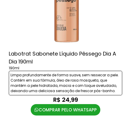
Labotrat Sabonete Líquido Pêssego Dia A
Dia 190ml
190ml
Limpa profundamente de forma suave, sem ressecar a pele.
Contém em sua fórmula, óleo de rosa mosqueta, que
mantém a pele hidratada, macia e com toque aveludado,
deixando uma deliciosa sensação de frescor pós-banho.
R$ 24,99
COMPRAR PELO WHATSAPP