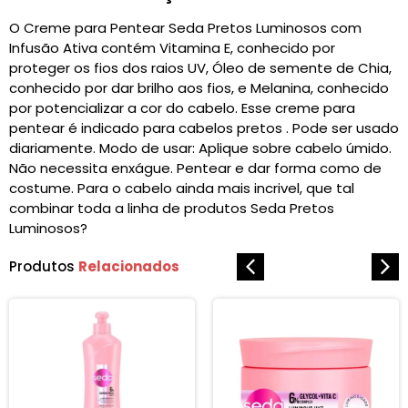
O Creme para Pentear Seda Pretos Luminosos com
Infusão Ativa contém Vitamina E, conhecido por
proteger os fios dos raios UV, Óleo de semente de Chia,
conhecido por dar brilho aos fios, e Melanina, conhecido
por potencializar a cor do cabelo. Esse creme para
pentear é indicado para cabelos pretos . Pode ser usado
diariamente. Modo de usar: Aplique sobre cabelo úmido.
Não necessita enxágue. Pentear e dar forma como de
costume. Para o cabelo ainda mais incrivel, que tal
combinar toda a linha de produtos Seda Pretos
Luminosos?
Produtos
Relacionados