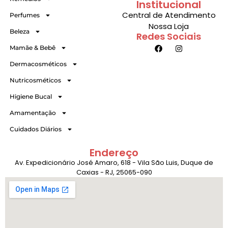
Institucional
Central de Atendimento
Perfumes
Nossa Loja
Beleza
Redes Sociais
Mamãe & Bebê
Dermacosméticos
Nutricosméticos
Higiene Bucal
Amamentação
Cuidados Diários
Endereço
Av. Expedicionário José Amaro, 618 - Vila São Luis, Duque de
Caxias - RJ, 25065-090