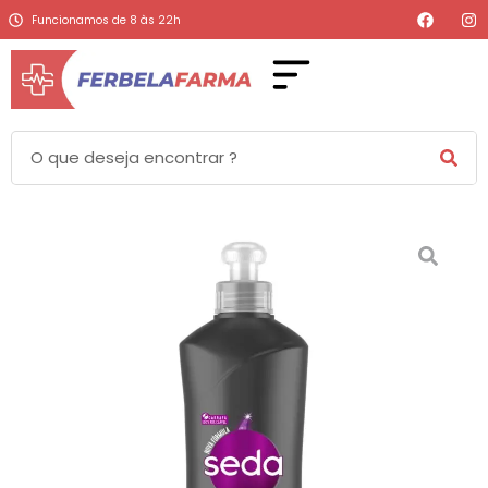
Funcionamos de 8 às 22h