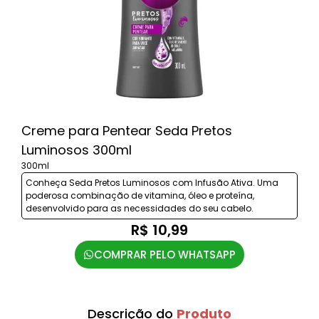
Creme para Pentear Seda Pretos
Luminosos 300ml
300ml
Conheça Seda Pretos Luminosos com Infusão Ativa. Uma
poderosa combinação de vitamina, óleo e proteína,
desenvolvido para as necessidades do seu cabelo.
R$ 10,99
COMPRAR PELO WHATSAPP
Descrição do
Produto