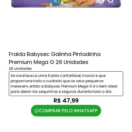
Fralda Babysec Galinha Pintadinha
Premium Mega G 26 Unidades
26 unidades
Se você busca uma fralda confortável, macia e que
proporcione todo o cuidado que os seus pequenos
merecem, então a Babysec Premium Mega G é o item ideal
para deixá-los sequinhos e seguros durante todo o dia.
R$ 47,99
COMPRAR PELO WHATSAPP