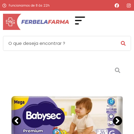
Funcionamos de 8 às 22h