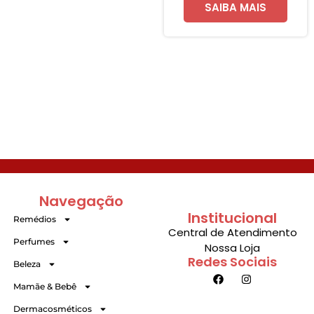
SAIBA MAIS
Navegação
Institucional
Remédios
Central de Atendimento
Perfumes
Nossa Loja
Redes Sociais
Beleza
Mamãe & Bebê
Dermacosméticos