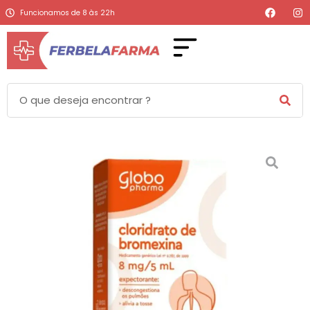
Funcionamos de 8 às 22h