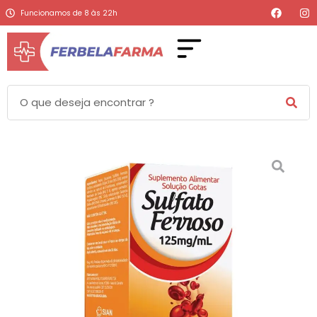
Funcionamos de 8 às 22h