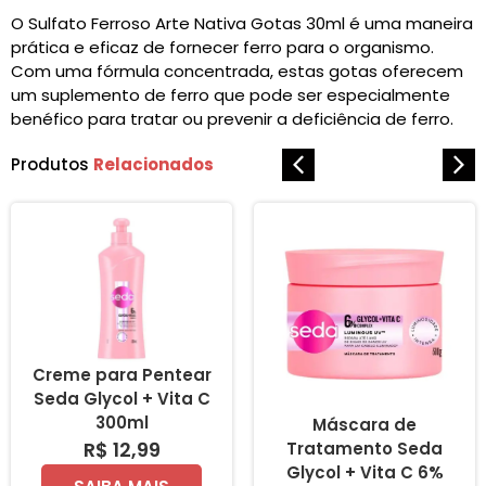
O Sulfato Ferroso Arte Nativa Gotas 30ml é uma maneira
prática e eficaz de fornecer ferro para o organismo.
Com uma fórmula concentrada, estas gotas oferecem
um suplemento de ferro que pode ser especialmente
benéfico para tratar ou prevenir a deficiência de ferro.
Produtos
Relacionados
Creme para Pentear
Seda Glycol + Vita C
300ml
Máscara de
R$ 12,99
Tratamento Seda
Glycol + Vita C 6%