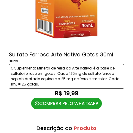
Sulfato Ferroso Arte Nativa Gotas 30ml
30ml
O Suplemento Mineral de ferra da Arte nativa, é à base de
sulfato ferroso em gotas. Cada 125mg de sulfato ferroso
heptahidratado equivale a 25 mg de ferro elementar. Cada
1mL = 25 gotas.
R$ 19,99
COMPRAR PELO WHATSAPP
Descrição do
Produto