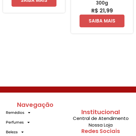
SAIBA MAIS
300g
R$ 21,99
SAIBA MAIS
Navegação
Institucional
Remédios
Central de Atendimento
Perfumes
Nossa Loja
Redes Sociais
Beleza