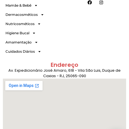
Mamãe & Bebê
Dermacosméticos
Nutricosméticos
Higiene Bucal
Amamentação
Cuidados Diários
Endereço
Av. Expedicionário José Amaro, 618 - Vila São Luis, Duque de
Caxias - RJ, 25065-090