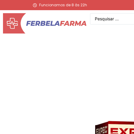
Funcionamos de 8 às 22h